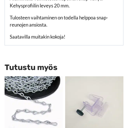
Kehysprofiilin leveys 20 mm.
Tulosteen vaihtaminen on todella helppoa snap-
reunojen ansiosta.
Saatavilla muitakin kokoja!
Tutustu myös