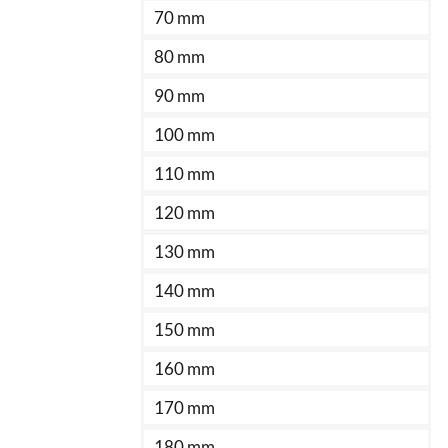
70 mm
80 mm
90 mm
100 mm
110 mm
120 mm
130 mm
140 mm
150 mm
160 mm
170 mm
180 mm