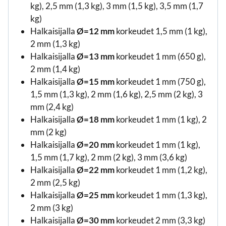
kg), 2,5 mm (1,3 kg), 3 mm (1,5 kg), 3,5 mm (1,7
kg)
Halkaisijalla
Ø=12 mm
korkeudet 1,5 mm (1 kg),
2 mm (1,3 kg)
Halkaisijalla
Ø=13 mm
korkeudet 1 mm (650 g),
2 mm (1,4 kg)
Halkaisijalla
Ø=15 mm
korkeudet 1 mm (750 g),
1,5 mm (1,3 kg), 2 mm (1,6 kg), 2,5 mm (2 kg), 3
mm (2,4 kg)
Halkaisijalla
Ø=18 mm
korkeudet 1 mm (1 kg), 2
mm (2 kg)
Halkaisijalla
Ø=20 mm
korkeudet 1 mm (1 kg),
1,5 mm (1,7 kg), 2 mm (2 kg), 3 mm (3,6 kg)
Halkaisijalla
Ø=22 mm
korkeudet 1 mm (1,2 kg),
2 mm (2,5 kg)
Halkaisijalla
Ø=25 mm
korkeudet 1 mm (1,3 kg),
2 mm (3 kg)
Halkaisijalla
Ø=30 mm
korkeudet 2 mm (3,3 kg)