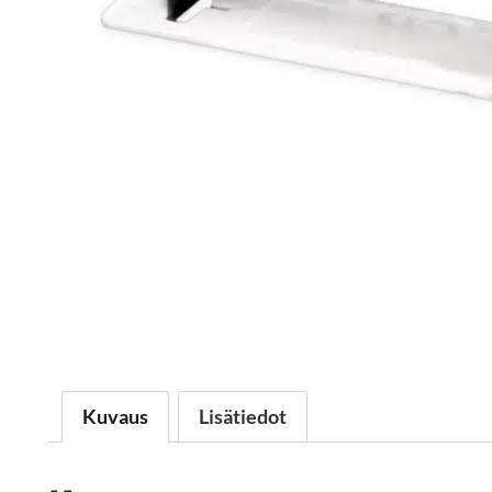
Kuvaus
Lisätiedot