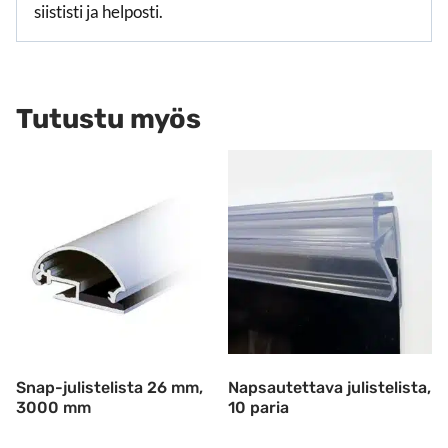
siististi ja helposti.
Tutustu myös
Snap-julistelista 26 mm,
Napsautettava julistelista,
3000 mm
10 paria