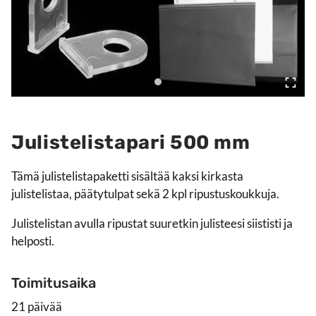
Julistelistapari 500 mm
Tämä julistelistapaketti sisältää kaksi kirkasta
julistelistaa, päätytulpat sekä 2 kpl ripustuskoukkuja.
Julistelistan avulla ripustat suuretkin julisteesi siististi ja
helposti.
Toimitusaika
21 päivää