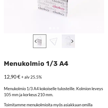
Menukolmio 1/3 A4
12,90
€
+ alv 25.5%
Menukolmio 1/3 A4 kokoiselle tulosteille. Kolmion leveys
105 mm ja korkeus 210 mm.
Toimitamme menukolmioita myös asiakkaan omilla