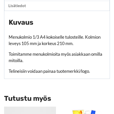
Lisätiedot
Kuvaus
Menukolmio 1/3 A4 kokoiselle tulosteille. Kolmion
leveys 105 mm ja korkeus 210 mm.
Toimitamme menukolmioita myös asiakkaan omilla
mitoilla.
Telineisiin voidaan painaa tuotemerkki/logo.
Tutustu myös