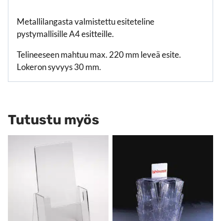
Metallilangasta valmistettu esiteteline
pystymallisille A4 esitteille.
Telineeseen mahtuu max. 220 mm leveä esite.
Lokeron syvyys 30 mm.
Tutustu myös