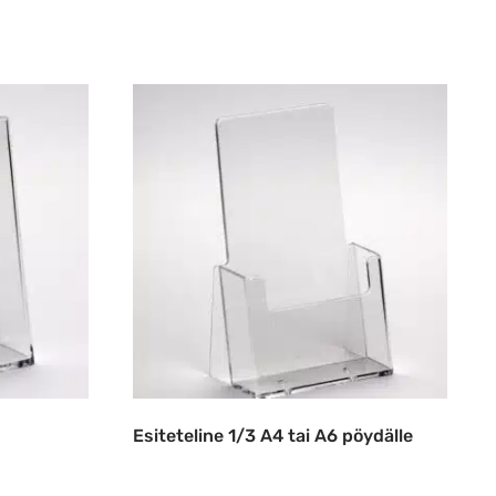
Esiteteline 1/3 A4 tai A6 pöydälle