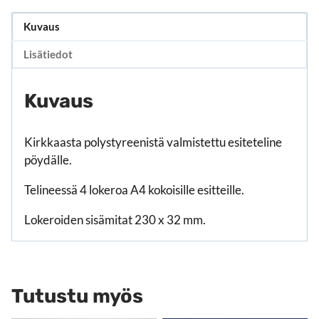
Kuvaus
Lisätiedot
Kuvaus
Kirkkaasta polystyreenistä valmistettu esiteteline
pöydälle.
Telineessä 4 lokeroa A4 kokoisille esitteille.
Lokeroiden sisämitat 230 x 32 mm.
Tutustu myös