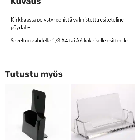
Kuvaus
Kirkkaasta polystyreenistä valmistettu esiteteline
pöydälle.
Soveltuu kahdelle 1/3 A4 tai A6 kokoiselle esitteelle.
Tutustu myös