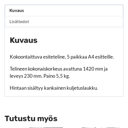
Kuvaus
Lisätiedot
Kuvaus
Kokoontaittuva esiteteline, 5 paikkaa A4 esitteille.
Telineen kokonaiskorkeus avattuna 1420 mm ja
leveys 230 mm. Paino 5,5 kg.
Hintaan sisältyy kankainen kuljetuslaukku.
Tutustu myös