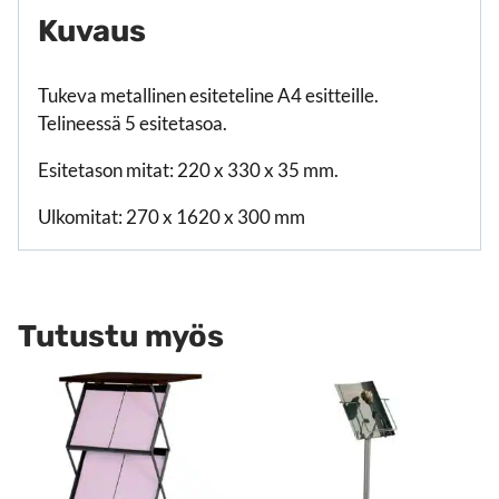
Kuvaus
Tukeva metallinen esiteteline A4 esitteille.
Telineessä 5 esitetasoa.
Esitetason mitat: 220 x 330 x 35 mm.
Ulkomitat: 270 x 1620 x 300 mm
Tutustu myös