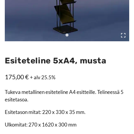
Esiteteline 5xA4, musta
175,00
€
+ alv 25.5%
Tukeva metallinen esiteteline A4 esitteille. Telineessä 5
esitetasoa.
Esitetason mitat: 220 x 330 x 35 mm.
Ulkomitat: 270 x 1620 x 300 mm