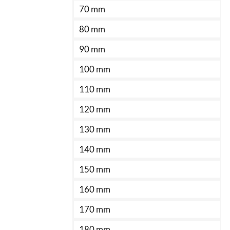
70 mm
80 mm
90 mm
100 mm
110 mm
120 mm
130 mm
140 mm
150 mm
160 mm
170 mm
180 mm