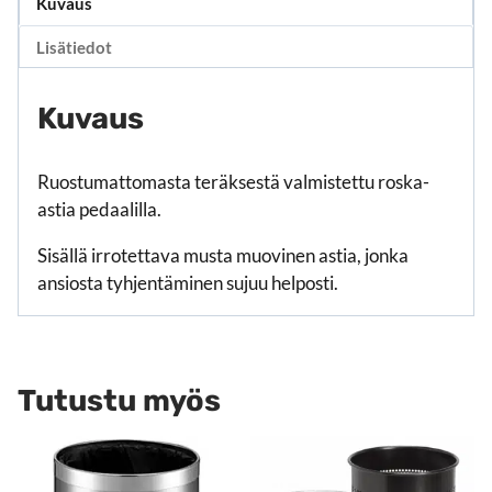
Kuvaus
Lisätiedot
Kuvaus
Ruostumattomasta teräksestä valmistettu roska-
astia pedaalilla.
Sisällä irrotettava musta muovinen astia, jonka
ansiosta tyhjentäminen sujuu helposti.
Tutustu myös