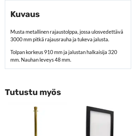
Kuvaus
Musta metallinen rajaustolppa, jossa ulosvedettävä
3000 mm pitkä rajausrauha ja tukeva jalusta.
Tolpan korkeus 910 mm ja jalustan halkaisija 320
mm. Nauhan leveys 48 mm.
Tutustu myös