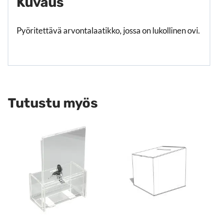
Kuvaus
Pyöritettävä arvontalaatikko, jossa on lukollinen ovi.
Tutustu myös