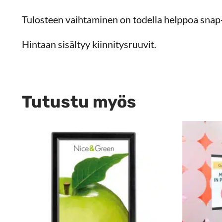
Tulosteen vaihtaminen on todella helppoa snap
Hintaan sisältyy kiinnitysruuvit.
Tutustu myös