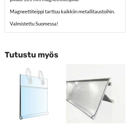
Magneettiteippi tarttuu kaikkiin metallitaustoihin.
Valmistettu Suomessa!
Tutustu myös