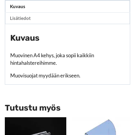
Kuvaus
Lisätiedot
Kuvaus
Muovinen A4 kehys, joka sopii kaikkiin
hintahalstereihimme.
Muovisuojat myydään erikseen.
Tutustu myös