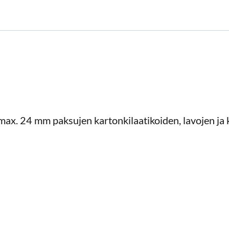
 max. 24 mm paksujen kartonkilaatikoiden, lavojen ja