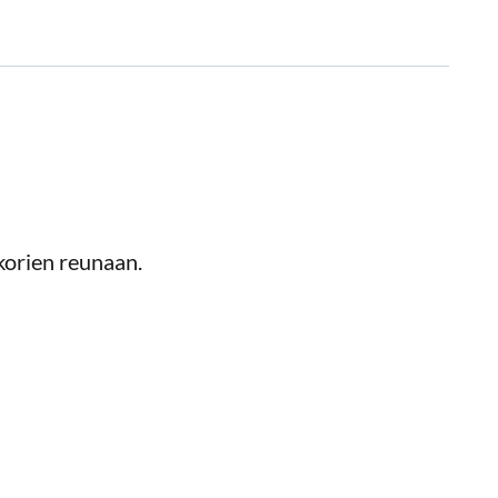
 korien reunaan.