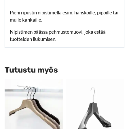
Pieni ripustin nipistimellä esim. hanskoille, pipoille tai
mulle kankaille.
Nipistimen päässä pehmustemuovi, joka estää
tuotteiden liukumisen.
Tutustu myös