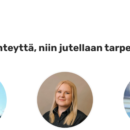
teyttä, niin jutellaan tarp