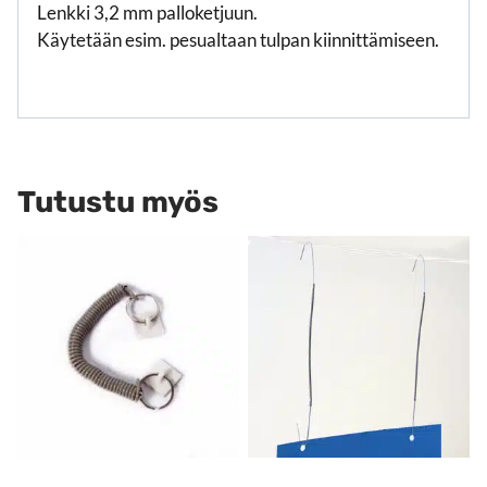
Lenkki 3,2 mm palloketjuun.
Käytetään esim. pesualtaan tulpan kiinnittämiseen.
Tutustu myös