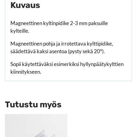
Kuvaus
Magneettinen kyltinpidike 2-3 mm paksuille
kylteille.
Magneettinen pohja ja irrotettava kylttipidike,
säädettävä kaksi asentoa (pysty sekä 20°).
Sopii käytettäväksi esimerkiksi hyllynpäätykylttien
kiinnitykseen.
Tutustu myös