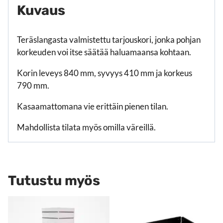
Kuvaus
Teräslangasta valmistettu tarjouskori, jonka pohjan
korkeuden voi itse säätää haluamaansa kohtaan.
Korin leveys 840 mm, syvyys 410 mm ja korkeus
790 mm.
Kasaamattomana vie erittäin pienen tilan.
Mahdollista tilata myös omilla väreillä.
Tutustu myös