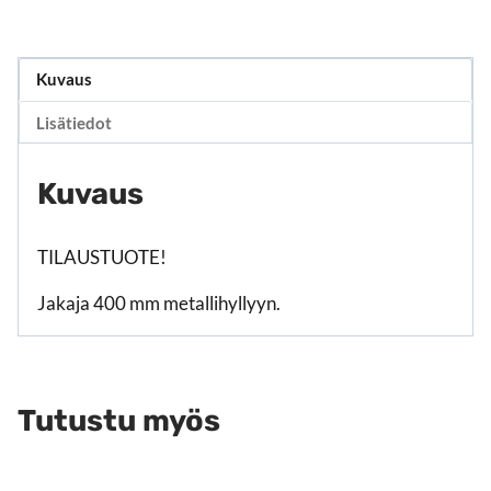
Kuvaus
Lisätiedot
Kuvaus
TILAUSTUOTE!
Jakaja 400 mm metallihyllyyn.
Tutustu myös