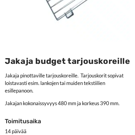
Jakaja budget tarjouskoreille
Jakaja pinottaville tarjouskoreille. Tarjouskorit sopivat
loistavasti esim. lankojen tai muiden tekstiilien
esillepanoon.
Jakajan kokonaissyvyys 480 mm ja korkeus 390 mm.
Toimitusaika
14 päivää