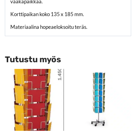
vaakapaikkaa.
Korttipaikan koko 135 x 185 mm.
Materiaalina hopeaeloksoitu teräs.
Tutustu myös