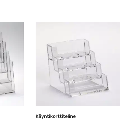
Käyntikorttiteline