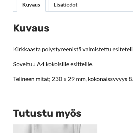
Kuvaus
Lisätiedot
Kuvaus
Kirkkaasta polystyreenistä valmistettu esiteteli
Soveltuu A4 kokoisille esitteille.
Telineen mitat; 230 x 29 mm, kokonaissyvyys 
Tutustu myös